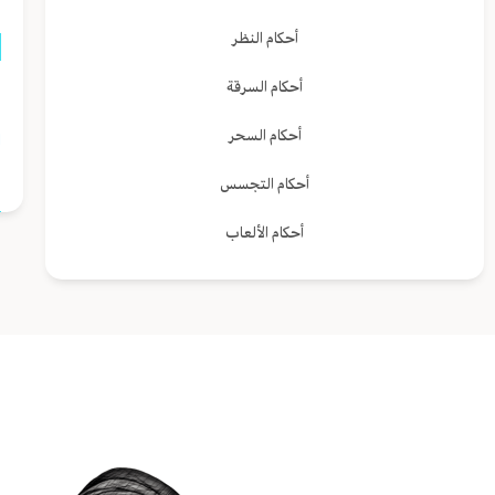
أحكام النظر
أحكام السرقة
م
أحكام السحر
ا
أحكام التجسس
أحكام الألعاب