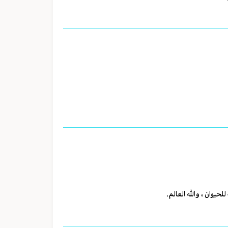
حيوان ، والله العالم.