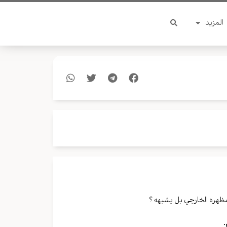
المزيد
مظهره الخارجي بل يشبهه ؟
.