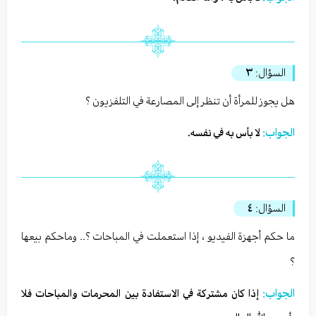
السؤال:
٣
هل يجوز للمرأة أن تنظر إلى المصارعة في التلفزيون ؟
الجواب:
لا بأس به في نفسه.
السؤال:
٤
ما حكم أجهزة الفيديو ، إذا استعملت في المباحات ؟.. وماحكم بيعها
؟
الجواب:
إذا كان مشتركة في الاستفادة بين المحرمات والمباحات فلا