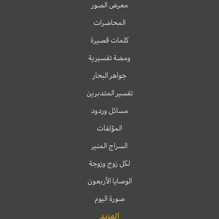
معرض الصور
المحاضرات
كلمات قصيرة
ومضة تفسيرية
جواهر البحار
تفسير المتدبرين
مسائل وردود
المؤلفات
السراج المنير
لكل زوج وزوجة
الوصايا الأربعون
صورة اليوم
المزيد