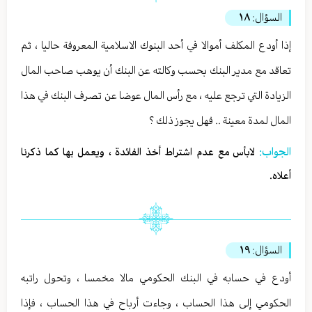
السؤال:
١٨
إذا أودع المكلف أموالا في أحد البنوك الاسلامية المعروفة حاليا ، ثم
تعاقد مع مدير البنك بحسب وكالته عن البنك أن يوهب صاحب المال
الزيادة التي ترجع عليه ، مع رأس المال عوضا عن تصرف البنك في هذا
المال لمدة معينة .. فهل يجوز ذلك ؟
الجواب:
لابأس مع عدم اشتراط أخذ الفائدة ، ويعمل بها كما ذكرنا
أعلاه.
السؤال:
١٩
أودع في حسابه في البنك الحكومي مالا مخمسا ، وتحول راتبه
الحكومي إلى هذا الحساب ، وجاءت أرباح في هذا الحساب ، فإذا