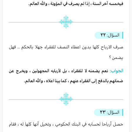
فيخمسه آخر السنة ، إذا لم يصرف في المؤونة ، والله العالم.
السؤال:
٢٢
صرف الارباح كلها بدون اعطاء النصف للفقراء جهلا بالحكم .. فهل
يضمن ؟
الجواب:
نعم يضمنه لا للفقراء ، بل لأربابه المجهولين ، ويخرج عن
ضمانهم بالدفع إلى الفقراء عنهم ، كما بينا اعلاه ، والله العالم.
السؤال:
٢٣
حصل أرباحا لحسابه في البنك الحكومي ، وتخيل أنها كلها له ، فقام