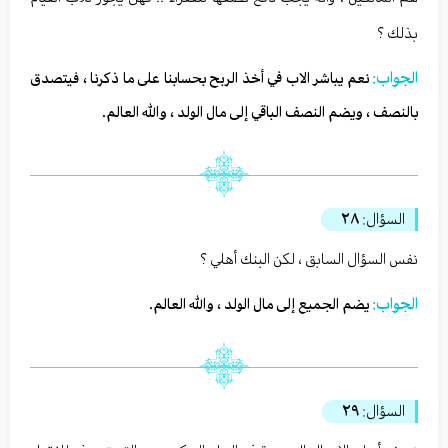
بذلك ؟
الجواب:
نعم يباشر الاب في أخذ الربح بحسابنا على ما ذكرنا ، فيتصدق
بالنصف ، ويضم النصف الباقي إلى مال الولد ، والله العالم.
السؤال:
٢٨
نفس السؤال السابق ، لكن البنك أهلي ؟
الجواب:
يضم الجميع إلى مال الولد ، والله العالم.
السؤال:
٢٩