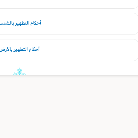
أحكام التطهير بالشم
أحكام التطهير بالأرض