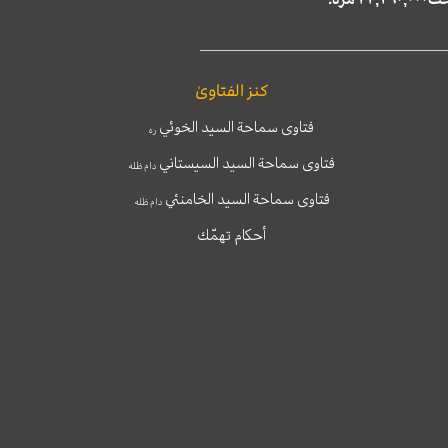
كنز الفتاوىٰ
فتاوى سماحة السيد الخوئي
ره
فتاوى سماحة السيد السيستاني
دام ظله
فتاوى سماحة السيد الخامنئي
دام ظله
أحكام تهمّك