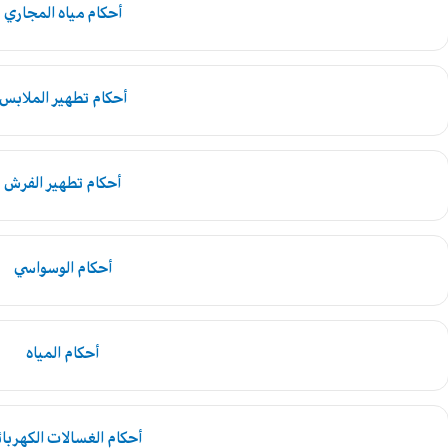
أحكام مياه المجاري
أحكام تطهير الملابس
أحكام تطهير الفرش
أحكام الوسواسي
أحكام المياه
أحكام الغسالات الكهربائ