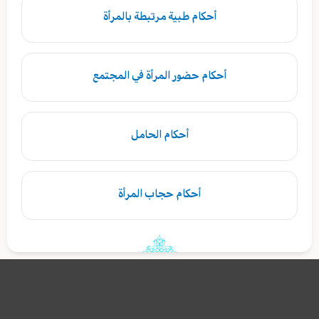
أحكام طبية مرتبطة بالمرأة
أحكام حضور المرأة في المجتمع
أحكام الحامل
أحكام حجاب المرأة