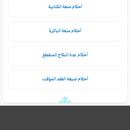
أحكام متعة الكتابية
أحكام متعة الباكرة
أحكام عدة النكاح المنقطع
أحكام صيغة العقد المؤقت