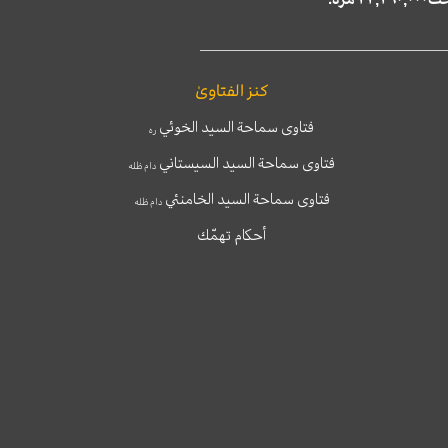
كنز الفتاوىٰ
فتاوى سماحة السيد الخوئي
ره
فتاوى سماحة السيد السيستاني
دام ظله
فتاوى سماحة السيد الخامنئي
دام ظله
أحكام تهمّك