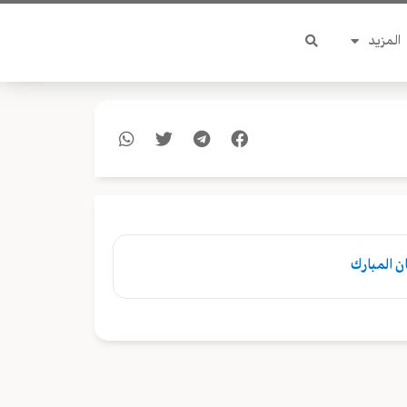
المزيد
 المبارك