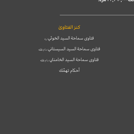
كنز الفتاوىٰ
فتاوى سماحة السيد الخوئي
ره
فتاوى سماحة السيد السيستاني
دام ظله
فتاوى سماحة السيد الخامنئي
دام ظله
أحكام تهمّك