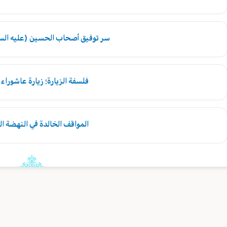
سر توفيق أصحاب الحسين (عليه السل
فلسفة الزيارة؛ زيارة عاشوراء 
المواقف الخالدة في النهضة ا