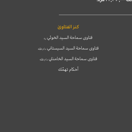
كنز الفتاوىٰ
فتاوى سماحة السيد الخوئي
ره
فتاوى سماحة السيد السيستاني
دام ظله
فتاوى سماحة السيد الخامنئي
دام ظله
أحكام تهمّك