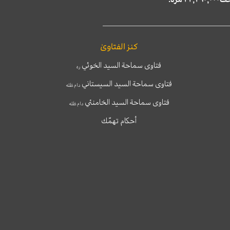
كنز الفتاوىٰ
فتاوى سماحة السيد الخوئي
ره
فتاوى سماحة السيد السيستاني
دام ظله
فتاوى سماحة السيد الخامنئي
دام ظله
أحكام تهمّك