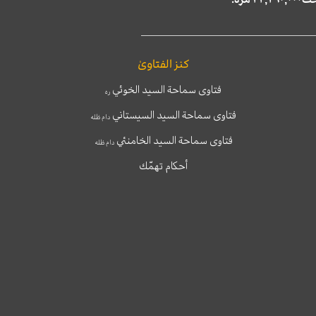
كنز الفتاوىٰ
فتاوى سماحة السيد الخوئي
ره
فتاوى سماحة السيد السيستاني
دام ظله
فتاوى سماحة السيد الخامنئي
دام ظله
أحكام تهمّك