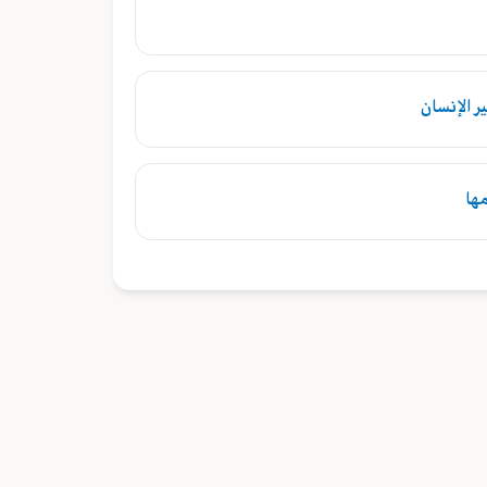
ر الإنسان
ها