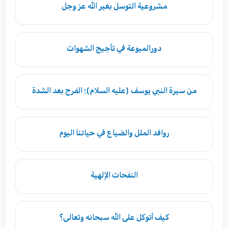
مشروعية التوسل بغير الله عز وجل
دورالميوعة في تأجيج الشهوات
من سيرة النبي يوسف (عليه السلام)؛ الفرج بعد الشدة
روافد الملل والضياع في حياتنا اليوم
النفحات الإلهية
كيف أتوكل على الله سبحانه وتعالى؟