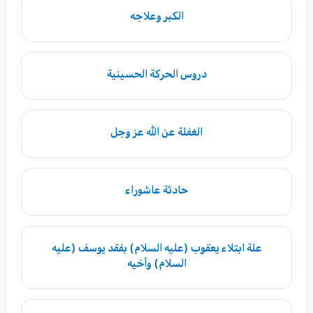
الكبر وعلاجه
دروس الحركة الحسينية
الغفلة عن الله عز وجل
حادثة عاشوراء
علة ابتلاء يعقوب (عليه السلام) بفقد يوسف (عليه
السلام) وأخيه