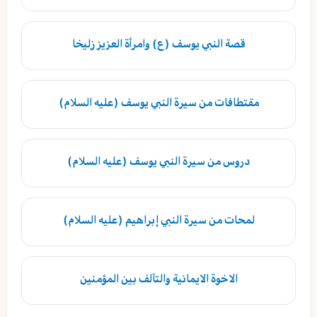
قصة النبي يوسف (ع) وامرأة العزيز زليخا
مقتطافات من سيرة النبي يوسف (عليه السلام)
دروس من سيرة النبي يوسف (عليه السلام)
لمحات من سيرة النبي إبراهيم (عليه السلام)
الاخوة الايمانية والتآلف بين المؤمنين