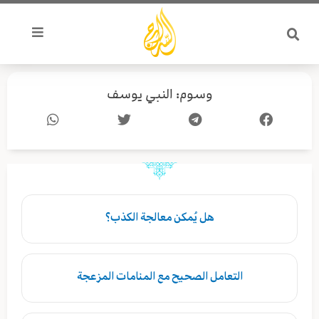
خطي
لى
لمحتوى
وسوم: النبي يوسف
هل يُمكن معالجة الكذب؟
التعامل الصحيح مع المنامات المزعجة