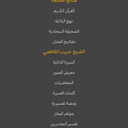
منابع الحكمة
القرآن الكريم
نهج البلاغة
الصحيفة السجادية
مفاتيح الجنان
الشيخ حبيب الكاظمي
السيرة الذاتية
معرض الصور
المحاضرات
كلمات قصيرة
ومضة تفسيرية
جواهر البحار
تفسير المتدبرين