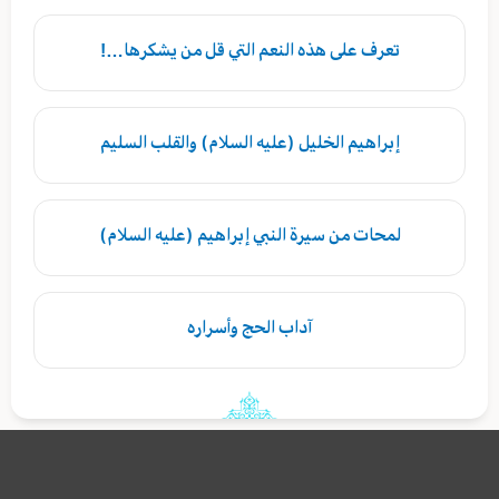
تعرف على هذه النعم التي قل من يشكرها…!
إبراهيم الخليل (عليه السلام) والقلب السليم
لمحات من سيرة النبي إبراهيم (عليه السلام)
آداب الحج وأسراره