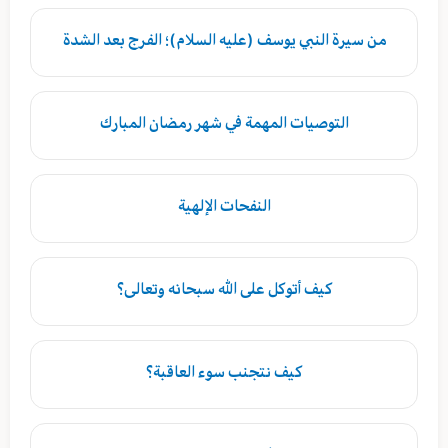
من سيرة النبي يوسف (عليه السلام)؛ الفرج بعد الشدة
التوصيات المهمة في شهر رمضان المبارك
النفحات الإلهية
كيف أتوكل على الله سبحانه وتعالى؟
كيف نتجنب سوء العاقبة؟