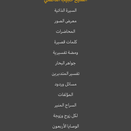
السيرة الذاتية
معرض الصور
المحاضرات
كلمات قصيرة
ومضة تفسيرية
جواهر البحار
تفسير المتدبرين
مسائل وردود
المؤلفات
السراج المنير
لكل زوج وزوجة
الوصايا الأربعون