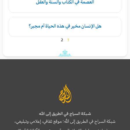
العصمة في الكتاب والسنة والعقل
هل الإنسان مخير في هذه الحياة أم مجبر؟
2
1
شبكة السراج في الطريق إلى الله
شبكة السراج في الطريق إلى الله؛ موقع ثقافي، إعلامي وتبليغي،