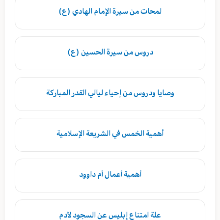
لمحات من سيرة الإمام الهادي (ع)
دروس من سيرة الحسين (ع)
وصايا ودروس من إحياء ليالي القدر المباركة
أهمية الخمس في الشريعة الإسلامية
أهمية أعمال أم داوود
علة امتناع إبليس عن السجود لآدم