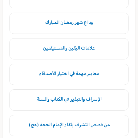
وداع شهر رمضان المبارك
علامات اليقين والمستيقنين
معايير مهمة في اختيار الأصدقاء
الإسراف والتبذير في الكتاب والسنة
من قصص التشرف بلقاء الإمام الحجة (عج)