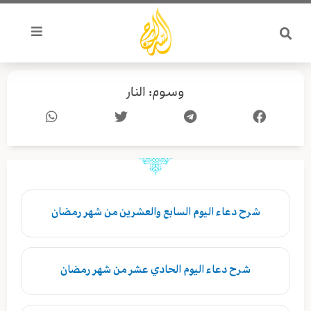
خطي
لى
لمحتوى
وسوم: النار
Page
Page
شرح دعاء اليوم السابع والعشرين من شهر رمضان
شرح دعاء اليوم الحادي عشر من شهر رمضان