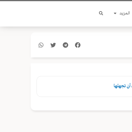
المزيد
 أن تجهلها