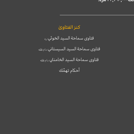
كنز الفتاوىٰ
فتاوى سماحة السيد الخوئي
ره
فتاوى سماحة السيد السيستاني
دام ظله
فتاوى سماحة السيد الخامنئي
دام ظله
أحكام تهمّك