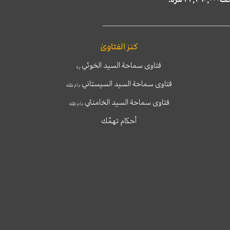
كنز الفتاوىٰ
فتاوى سماحة السيد الخوئي
ره
فتاوى سماحة السيد السيستاني
دام ظله
فتاوى سماحة السيد الخامنئي
دام ظله
أحكام تهمّك