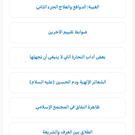
الغيبة؛ الدوافع والعلاج الجزء الثاني
ضوابط تقييم الآخرين
بعض آداب التجارة التي لا ينبغي أن تجهلها
الشعائر الإلهية ودم الحسين (عليه السلام)
ظاهرة النفاق في المجتمع الإسلامي
الطلاق بين العرف والشريعة