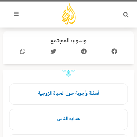
خطي
لى
لمحتوى
وسوم: المجتمع
أسئلة وأجوبة حول الحياة الزوجية
هداية الناس