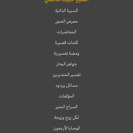
السيرة الذاتية
معرض الصور
المحاضرات
كلمات قصيرة
ومضة تفسيرية
جواهر البحار
تفسير المتدبرين
مسائل وردود
المؤلفات
السراج المنير
لكل زوج وزوجة
الوصايا الأربعون