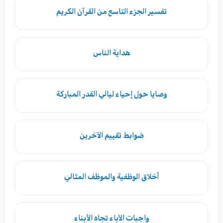
تفسير الجزء التاسع من القرآن الكريم
هداية الناس
وصايا حول إحياء ليالي القدر المباركة
ضوابط تقييم الآخرين
أخلاق الوظفية والموظف المثالي
واجبات الآباء تجاه الأبناء