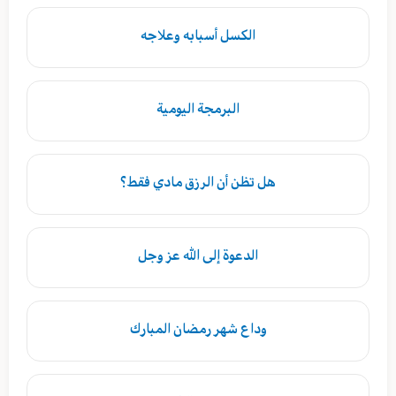
الكسل أسبابه وعلاجه
البرمجة اليومية
هل تظن أن الرزق مادي فقط؟
الدعوة إلى الله عز وجل
وداع شهر رمضان المبارك