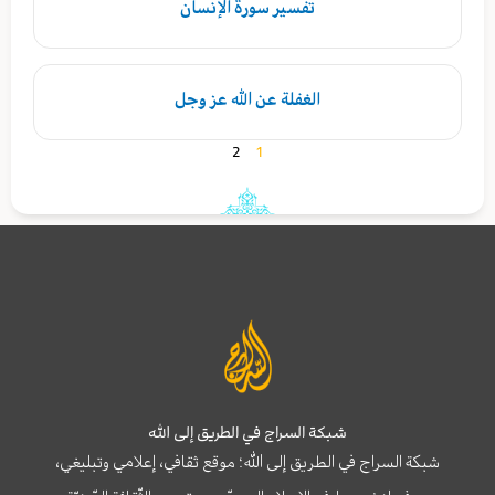
تفسير سورة الإنسان
الغفلة عن الله عز وجل
2
1
شبكة السراج في الطريق إلى الله
شبكة السراج في الطريق إلى الله؛ موقع ثقافي، إعلامي وتبليغي،