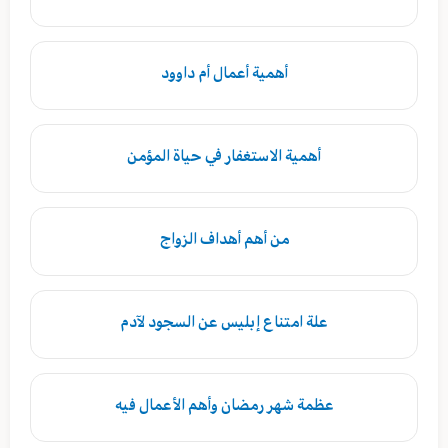
أهمية أعمال أم داوود
أهمية الاستغفار في حياة المؤمن
من أهم أهداف الزواج
علة امتناع إبليس عن السجود لآدم
عظمة شهر رمضان وأهم الأعمال فيه