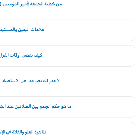
من خطبة الجمعة لأمير المؤمنين (
علامات اليقين والمستيق
كيف نقضي أوقات الفرا
لا عذر لك بعد هذا عن الاستعداد ل
ما هو حكم الجمع بين الصلاتين عند ال
ظاهرة الغلو والغلاة في الإ