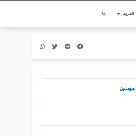
المزيد
المؤمنون