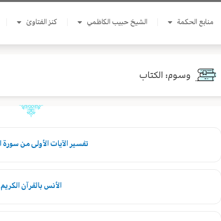
منابع الحكمة
الشيخ حبيب الكاظمي
كنز الفتاوىٰ
وسوم: الكتاب
تفسير الآيات الأولى من سورة 
الأنس بالقرآن الكريم