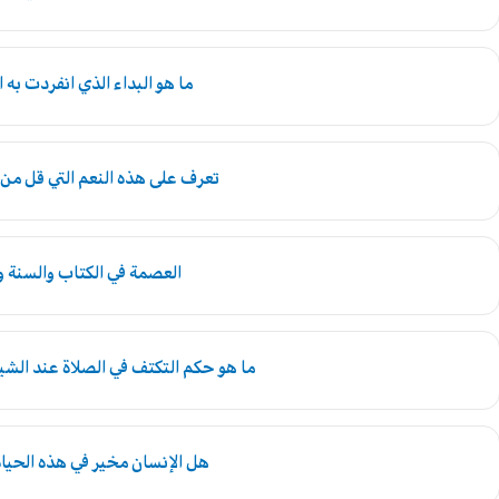
ما هو البداء الذي انفردت به 
تعرف على هذه النعم التي قل م
العصمة في الكتاب والسنة و
ما هو حكم التكتف في الصلاة عند الش
هل الإنسان مخير في هذه الحياة