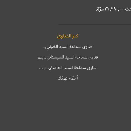
كنز الفتاوىٰ
فتاوى سماحة السيد الخوئي
ره
فتاوى سماحة السيد السيستاني
دام ظله
فتاوى سماحة السيد الخامنئي
دام ظله
أحكام تهمّك