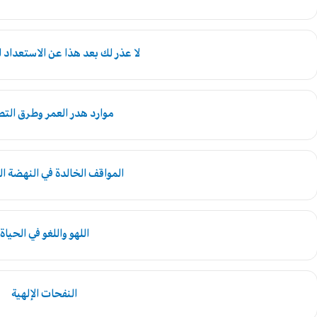
لا عذر لك بعد هذا عن الاستعداد ل
موارد هدر العمر وطرق الت
المواقف الخالدة في النهضة ا
اللهو واللغو في الحياة
النفحات الإلهية