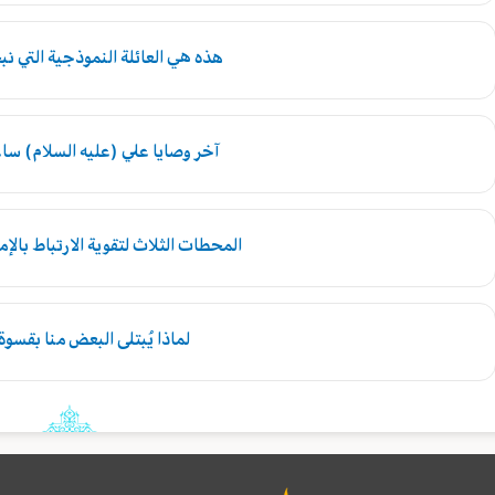
هذه هي العائلة النموذجية التي 
آخر وصايا علي (عليه السلام) سا
المحطات الثلاث لتقوية الارتباط بالإ
لماذا يُبتلى البعض منا بقسوة