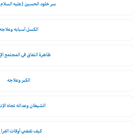
سر خلود الحسين (عليه السلام)
الكسل أسبابه وعلاجه
ظاهرة النفاق في المجتمع ال
الكبر وعلاجه
الشيطان وعدائه تجاه الإن
كيف نقضي أوقات الفرا