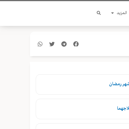
المزيد
شهر رمضان
لاجهما