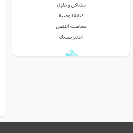
مشاكل وحلول
كتابة الوصية
محاسبة النفس
اختبر نفسك