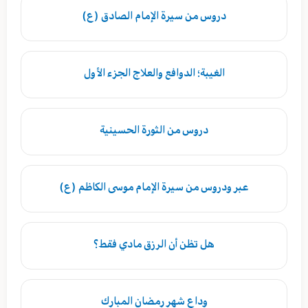
دروس من سيرة الإمام الصادق (ع)
الغيبة؛ الدوافع والعلاج الجزء الأول
دروس من الثورة الحسينية
عبر ودروس من سيرة الإمام موسى الكاظم (ع)
هل تظن أن الرزق مادي فقط؟
وداع شهر رمضان المبارك