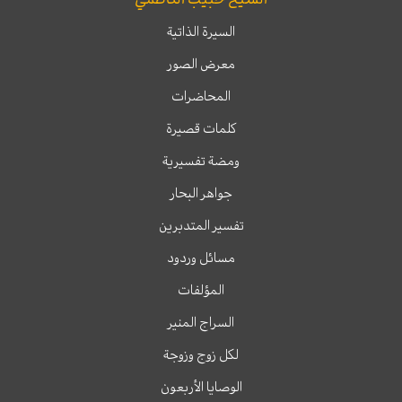
السيرة الذاتية
معرض الصور
المحاضرات
كلمات قصيرة
ومضة تفسيرية
جواهر البحار
تفسير المتدبرين
مسائل وردود
المؤلفات
السراج المنير
لكل زوج وزوجة
الوصايا الأربعون