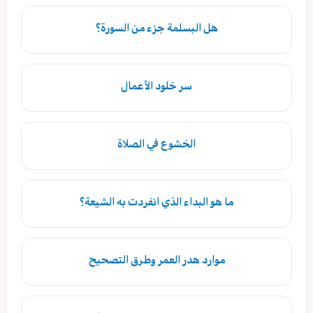
هل البسلمة جزء من السورة؟
سر خلود الأعمال
الخشوع في الصلاة
ما هو البداء الذي انفردت به الشيعة؟
موارد هدر العمر وطرق التصحيح