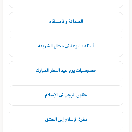
الصداقة والأصدقاء
أسئلة متنوعة في مجال الشريعة
خصوصيات يوم عيد الفطر المبارك
حقوق الرجل في الإسلام
نظرة الإسلام إلى العشق