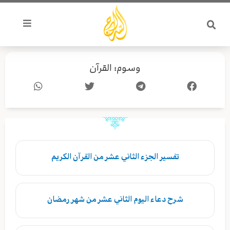
خطي
لى
لمحتوى
وسوم: القرآن
Page
Page
تفسير الجزء الثاني عشر من القرآن الكريم
شرح دعاء اليوم الثاني عشر من شهر رمضان