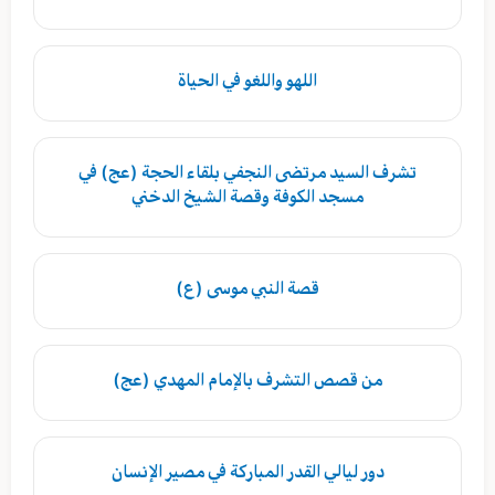
اللهو واللغو في الحياة
تشرف السيد مرتضى النجفي بلقاء الحجة (عج) في
مسجد الكوفة وقصة الشيخ الدخني
قصة النبي موسى (ع)
من قصص التشرف بالإمام المهدي (عج)
دور ليالي القدر المباركة في مصير الإنسان