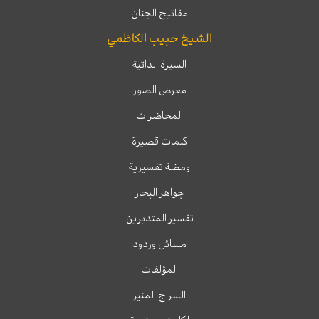
مفاتيح الجنان
الشيخ حبيب الكاظمي
السيرة الذاتية
معرض الصور
المحاضرات
كلمات قصيرة
ومضة تفسيرية
جواهر البحار
تفسير المتدبرين
مسائل وردود
المؤلفات
السراج المنير