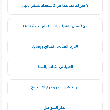
لا عذر لك بعد هذا عن الاستعداد للسفر الإلهي
من قصص التشرف بلقاء الإمام الحجة (عج)
الذرية الصالحة؛ نصائح ووصايا.
الغيبة في الكتاب والسنة
موارد هدر العمر وطرق التصحيح
الذكر المتواصل