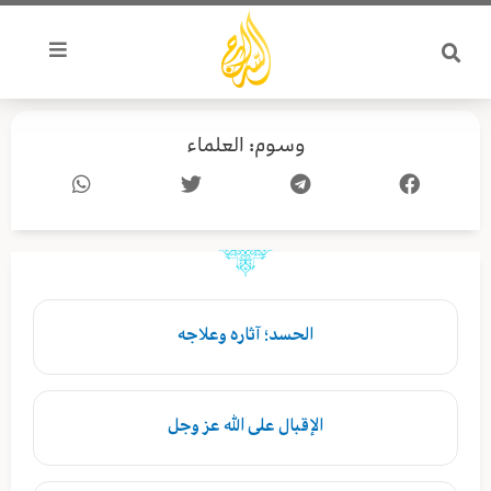
خطي
لى
لمحتوى
وسوم: العلماء
Page
Page
الحسد؛ آثاره وعلاجه
الإقبال على الله عز وجل