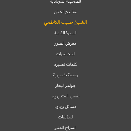
الصحيفة السجادية
مفاتيح الجنان
الشيخ حبيب الكاظمي
السيرة الذاتية
معرض الصور
المحاضرات
كلمات قصيرة
ومضة تفسيرية
جواهر البحار
تفسير المتدبرين
مسائل وردود
المؤلفات
السراج المنير