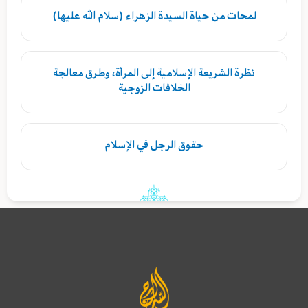
لمحات من حياة السيدة الزهراء (سلام الله عليها)
نظرة الشريعة الإسلامية إلى المرأة، وطرق معالجة
الخلافات الزوجية
حقوق الرجل في الإسلام