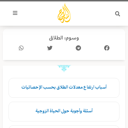
خطي
لى
لمحتوى
وسوم: الطلاق
أسباب ارتفاع معدلات الطلاق بحسب الإحصائيات
أسئلة وأجوبة حول الحياة الزوجية