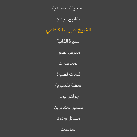
الصحيفة السجادية
مفاتيح الجنان
الشيخ حبيب الكاظمي
السيرة الذاتية
معرض الصور
المحاضرات
كلمات قصيرة
ومضة تفسيرية
جواهر البحار
تفسير المتدبرين
مسائل وردود
المؤلفات