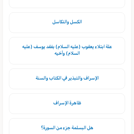
الكسل والتكاسل
علة ابتلاء يعقوب (عليه السلام) بفقد يوسف (عليه
السلام) وأخيه
الإسراف والتبذير في الكتاب والسنة
ظاهرة الإسراف
هل البسلمة جزء من السورة؟