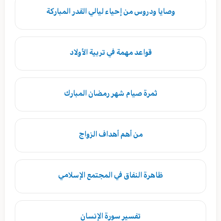
وصايا ودروس من إحياء ليالي القدر المباركة
قواعد مهمة في تربية الأولاد
ثمرة صيام شهر رمضان المبارك
من أهم أهداف الزواج
ظاهرة النفاق في المجتمع الإسلامي
تفسير سورة الإنسان