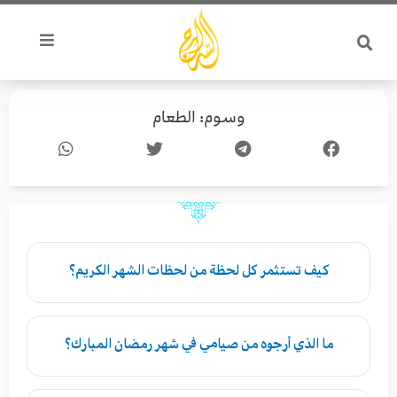
خطي
لى
لمحتوى
وسوم: الطعام
کیف تستثمر كل لحظة من لحظات الشهر الكريم؟
ما الذي أرجوه من صيامي في شهر رمضان المبارك؟