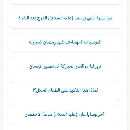
من سيرة النبي يوسف (عليه السلام)؛ الفرج بعد الشدة
التوصيات المهمة في شهر رمضان المبارك
دور ليالي القدر المباركة في مصير الإنسان
لماذا هذا التأكيد على الطعام الحلال؟!
آخر وصايا علي (عليه السلام) ساعة الاحتضار