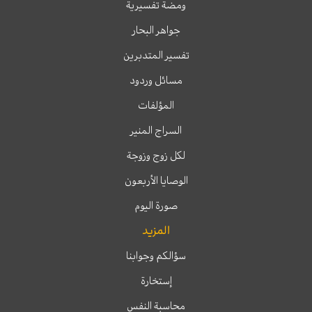
ومضة تفسيرية
جواهر البحار
تفسير المتدبرين
مسائل وردود
المؤلفات
السراج المنير
لكل زوج وزوجة
الوصايا الأربعون
صورة اليوم
المزيد
سؤالكم وجوابنا
إستخارة
محاسبة النفس