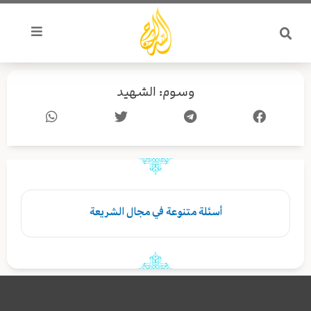
خطي
لى
لمحتوى
وسوم: الشهيد
أسئلة متنوعة في مجال الشريعة