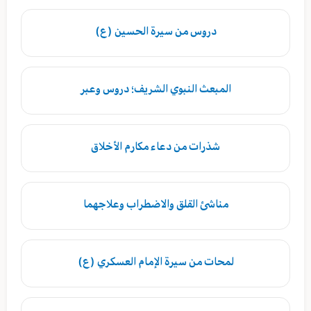
دروس من سيرة الحسين (ع)
المبعث النبوي الشريف؛ دروس وعبر
شذرات من دعاء مكارم الأخلاق
مناشئ القلق والاضطراب وعلاجهما
لمحات من سيرة الإمام العسكري (ع)