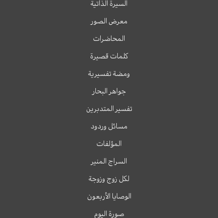
السيرة الذاتية
معرض الصور
المحاضرات
كلمات قصيرة
ومضة تفسيرية
جواهر البحار
تفسير المتدبرين
مسائل وردود
المؤلفات
السراج المنير
لكل زوج وزوجة
الوصايا الأربعون
صورة اليوم