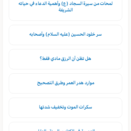
لمحات من سيرة السجاد (ع) وأهمية الدعاء في حياته
الشريفة
سر خلود الحسين (عليه السلام) وأصحابه
هل تظن أن الرزق مادي فقط؟
موارد هدر العمر وطرق التصحيح
سكرات الموت وتخفيف شدتها