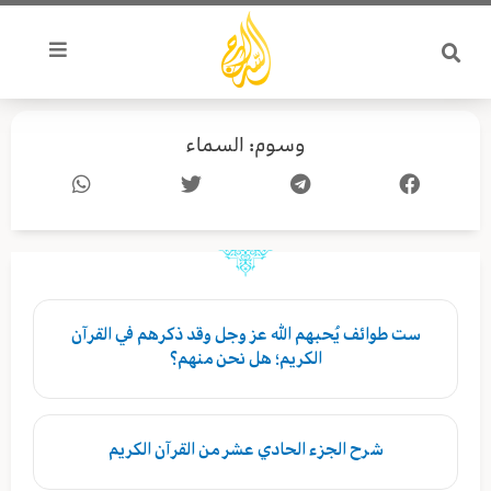
خطي
لى
لمحتوى
وسوم: السماء
ست طوائف يُحبهم الله عز وجل وقد ذكرهم في القرآن
الكريم؛ هل نحن منهم؟
شرح الجزء الحادي عشر من القرآن الكريم