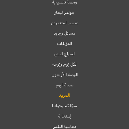
ومضة تفسيرية
جواهر البحار
تفسير المتدبرين
مسائل وردود
المؤلفات
السراج المنير
لكل زوج وزوجة
الوصايا الأربعون
صورة اليوم
المزيد
سؤالكم وجوابنا
إستخارة
محاسبة النفس