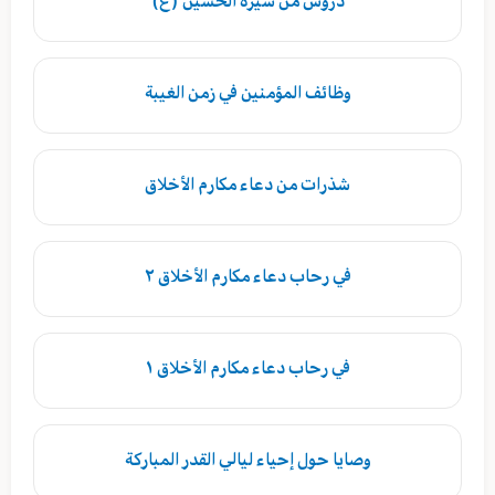
دروس من سيرة الحسين (ع)
وظائف المؤمنين في زمن الغيبة
شذرات من دعاء مكارم الأخلاق
في رحاب دعاء مكارم الأخلاق ٢
في رحاب دعاء مكارم الأخلاق ١
وصايا حول إحياء ليالي القدر المباركة