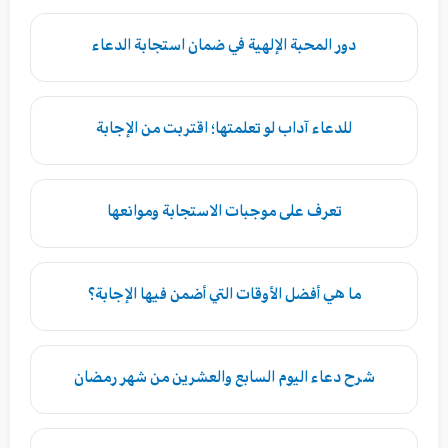
دور المحبة الإلهية في ضمان استجابة الدعاء
للدعاء آداب لو تعلمتها؛ اقتربت من الإجابة
تعرف على موجبات الاستجابة وموانعها
ما هي أفضل الأوقات التي أضمن فيها الإجابة؟
شرح دعاء اليوم السابع والعشرين من شهر رمضان