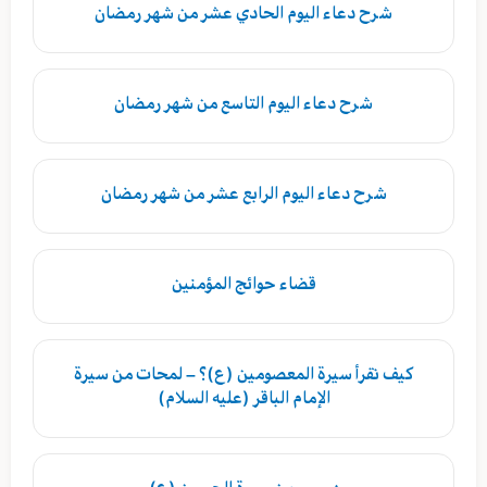
شرح دعاء اليوم الحادي عشر من شهر رمضان
شرح دعاء اليوم التاسع من شهر رمضان
شرح دعاء اليوم الرابع عشر من شهر رمضان
قضاء حوائج المؤمنين
كيف نقرأ سيرة المعصومين (ع)؟ – لمحات من سيرة
الإمام الباقر (عليه السلام)