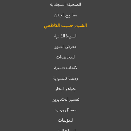
الصحيفة السجادية
مفاتيح الجنان
الشيخ حبيب الكاظمي
السيرة الذاتية
معرض الصور
المحاضرات
كلمات قصيرة
ومضة تفسيرية
جواهر البحار
تفسير المتدبرين
مسائل وردود
المؤلفات
السراج المنير