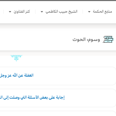
منابع الحكمة
الشيخ حبيب الكاظمي
كنز الفتاوىٰ
وسوم: الحوت
الغفلة عن الله عز وجل
إجابة على بعض الأسئلة التي وصلت إلى ا