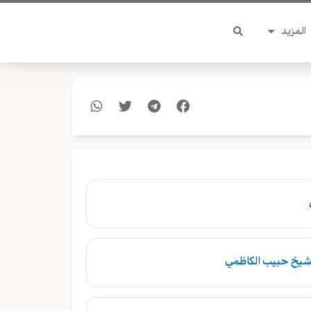
المزيد
لشيخ حبيب الكاظمي