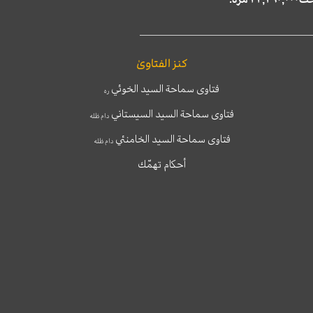
كنز الفتاوىٰ
فتاوى سماحة السيد الخوئي
ره
فتاوى سماحة السيد السيستاني
دام ظله
فتاوى سماحة السيد الخامنئي
دام ظله
أحكام تهمّك