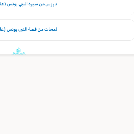
دروس من سيرة النبي يونس (علي
لمحات من قصة النبي يونس (علي