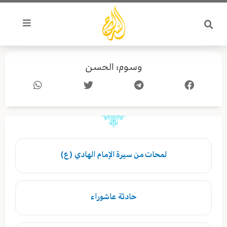
خطي
لى
لمحتوى
وسوم: الحسن
لمحات من سيرة الإمام الهادي (ع)
حادثة عاشوراء