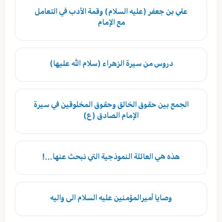
علي بن جعفر (عليه السلام) وقمة الأدب في التعامل
مع الإمام
دروس من سيرة الزهراء (سلام الله عليها)
الجمع بين حقوق الخالق وحقوق المخلوقين في سيرة
الإمام الصادق (ع)
هذه هي العائلة النموذجية التي نبحث عنها…!
وصايا أميرالمؤمنين عليه السلام الى واليه