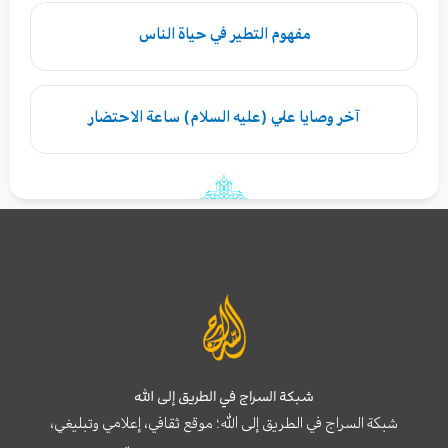
مفهوم التطير في حياة الناس
آخر وصايا علي (عليه السلام) ساعة الاحتضار
شبكة السراج في الطريق إلى الله
شبكة السراج في الطريق إلى الله؛ موقع ثقافي، إعلامي وتبليغي،