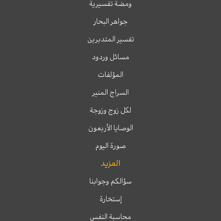
ومضة تفسيرية
جواهر البحار
تفسير المتدبرين
مسائل وردود
المؤلفات
السراج المنير
لكل زوج وزوجة
الوصايا الأربعون
صورة اليوم
المزيد
سؤالكم وجوابنا
إستخارة
محاسبة النفس