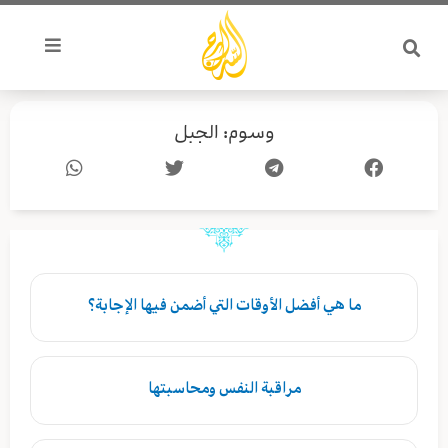
خطي
لى
لمحتوى
وسوم: الجبل
ما هي أفضل الأوقات التي أضمن فيها الإجابة؟
مراقبة النفس ومحاسبتها