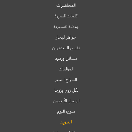
المحاضرات
كلمات قصيرة
ومضة تفسيرية
جواهر البحار
تفسير المتدبرين
مسائل وردود
المؤلفات
السراج المنير
لكل زوج وزوجة
الوصايا الأربعون
صورة اليوم
المزيد