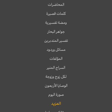
المحاضرات
كلمات قصيرة
ومضة تفسيرية
جواهر البحار
تفسير المتدبرين
مسائل وردود
المؤلفات
السراج المنير
لكل زوج وزوجة
الوصايا الأربعون
صورة اليوم
المزيد