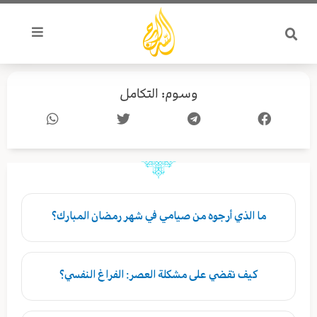
خطي
لى
لمحتوى
وسوم: التكامل
ما الذي أرجوه من صيامي في شهر رمضان المبارك؟
كيف نقضي على مشكلة العصر: الفراغ النفسي؟