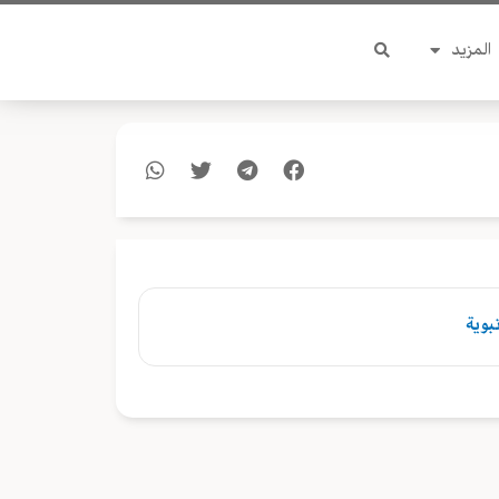
المزيد
بوية