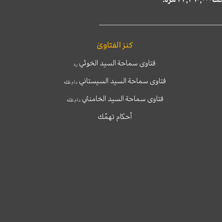
كنز الفتاوىٰ
فتاوى سماحة السيد الخوئي
ره
فتاوى سماحة السيد السيستاني
دام ظله
فتاوى سماحة السيد الخامنئي
دام ظله
أحكام تهمّك