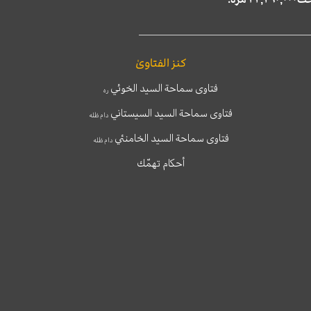
كنز الفتاوىٰ
فتاوى سماحة السيد الخوئي
ره
فتاوى سماحة السيد السيستاني
دام ظله
فتاوى سماحة السيد الخامنئي
دام ظله
أحكام تهمّك