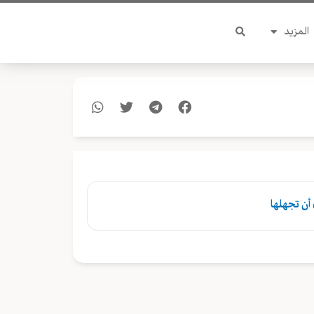
المزيد
 أن تجهلها