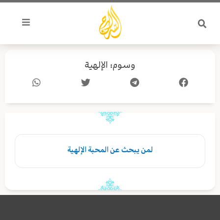
خطي
لى
لمحتوى
وسوم: الإلهية
لمن يبحث عن المحبة الإلهية