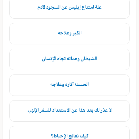
علة امتناع إبليس عن السجود لآدم
الكبر وعلاجه
الشيطان وعدائه تجاه الإنسان
الحسد؛ آثاره وعلاجه
لا عذر لك بعد هذا عن الاستعداد للسفر الإلهي
كيف نعالج الإحباط؟