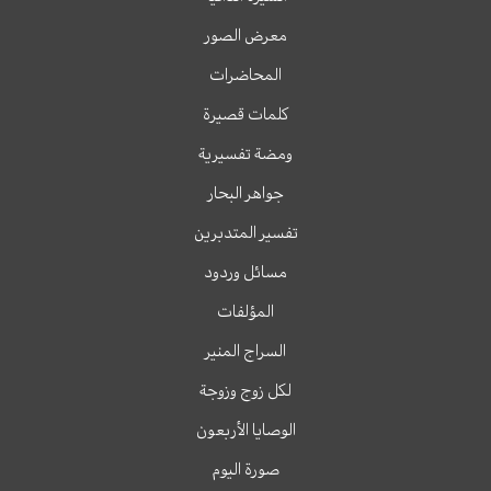
معرض الصور
المحاضرات
كلمات قصيرة
ومضة تفسيرية
جواهر البحار
تفسير المتدبرين
مسائل وردود
المؤلفات
السراج المنير
لكل زوج وزوجة
الوصايا الأربعون
صورة اليوم