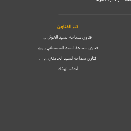
كنز الفتاوىٰ
فتاوى سماحة السيد الخوئي
ره
فتاوى سماحة السيد السيستاني
دام ظله
فتاوى سماحة السيد الخامنئي
دام ظله
أحكام تهمّك