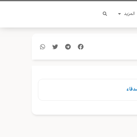
المزيد
صدقاء