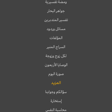
ومضة تفسيرية
جواهر البحار
تفسير المتدبرين
مسائل وردود
المؤلفات
السراج المنير
لكل زوج وزوجة
الوصايا الأربعون
صورة اليوم
المزيد
سؤالكم وجوابنا
إستخارة
محاسبة النفس