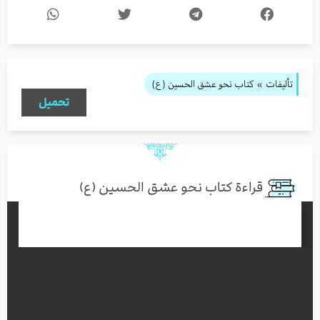
تأليفات
» كتاب نحو عشق الحسين (ع)
تحميل
قراءة كتاب نحو عشق الحسين (ع)