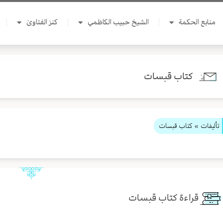
منابع الحكمة
الشيخ حبيب الكاظمي
كنز الفتاوىٰ
كتاب قبسات
تأليفات
» كتاب قبسات
قراءة كتاب قبسات