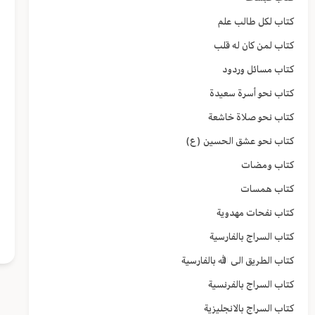
كتاب لكل طالب علم
كتاب لمن كان له قلب
كتاب مسائل وردود
كتاب نحو أسرة سعيدة
كتاب نحو صلاة خاشعة
كتاب نحو عشق الحسين (ع)
كتاب ومضات
كتاب همسات
كتاب نفحات مهدوية
كتاب السراج بالفارسية
كتاب الطريق الى الله بالفارسية
كتاب السراج بالفرنسية
كتاب السراج بالانجليزية