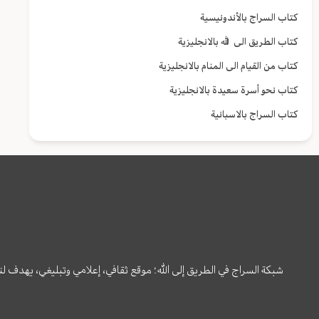
كتاب السراج بالأندونيسية
كتاب الطريق الى الله بالانجليزية
كتاب من القيام الى المنام بالانجليزية
كتاب نحو أسرة سعيدة بالانجليزية
كتاب السراج بالاسبانية
شبكة السراج في الطريق إلى الله؛ موقع ثقافي، إعلامي وتبليغي، يهدف ل