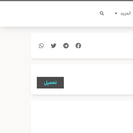
المزيد
تحميل