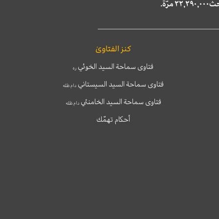
كنز الفتاوىٰ
فتاوى سماحة السيد الخوئي
ره
فتاوى سماحة السيد السيستاني
دام ظله
فتاوى سماحة السيد الخامنئي
دام ظله
أحكام تهمّك