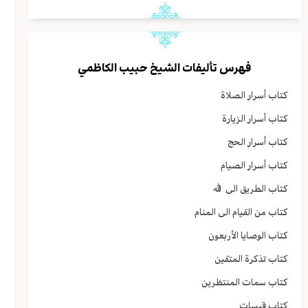
فهرس تأليفات الشيخ حبيب الكاظمي
كتاب أسرار الصلاة
كتاب أسرار الزيارة
كتاب أسرار الحج
كتاب أسرار الصيام
كتاب الطريق الى الله
كتاب من القيام الى المنام
كتاب الوصايا الأربعون
كتاب تذكرة المتقين
كتاب سمات المنتظرين
كتاب قبسات