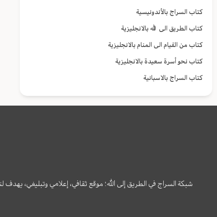
كتاب السراج بالأندونيسية
كتاب الطريق الى الله بالانجليزية
كتاب من القيام الى المنام بالانجليزية
كتاب نحو أسرة سعيدة بالانجليزية
كتاب السراج بالاسبانية
شبكة السراج في الطريق إلى الله؛ موقع ثقافي، إعلامي وتبليغي، يهدف ل