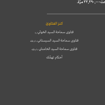
كنز الفتاوىٰ
فتاوى سماحة السيد الخوئي
ره
فتاوى سماحة السيد السيستاني
دام ظله
فتاوى سماحة السيد الخامنئي
دام ظله
أحكام تهمّك