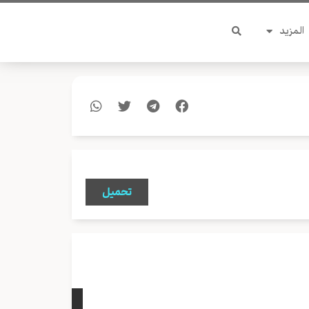
المزيد
تحميل