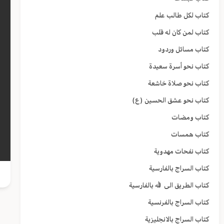
كتاب لكل طالب علم
كتاب لمن كان له قلب
كتاب مسائل وردود
كتاب نحو أسرة سعيدة
كتاب نحو صلاة خاشعة
كتاب نحو عشق الحسين (ع)
كتاب ومضات
كتاب همسات
كتاب نفحات مهدوية
كتاب السراج بالفارسية
كتاب الطريق الى الله بالفارسية
كتاب السراج بالفرنسية
كتاب السراج بالانجليزية