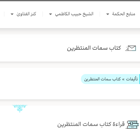
منابع الحكمة
الشيخ حبيب الكاظمي
كنز الفتاوىٰ
كتاب سمات المنتظرين
تأليفات
» كتاب سمات المنتظرين
قراءة كتاب سمات المنتظرين