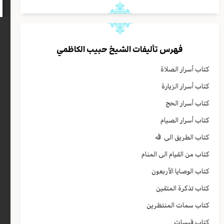
فهرس تأليفات الشيخ حبيب الكاظمي
كتاب أسرار الصلاة
كتاب أسرار الزيارة
كتاب أسرار الحج
كتاب أسرار الصيام
كتاب الطريق الى الله
كتاب من القيام الى المنام
كتاب الوصايا الأربعون
كتاب تذكرة المتقين
كتاب سمات المنتظرين
كتاب قبسات