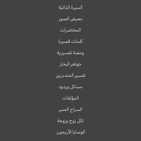
السيرة الذاتية
معرض الصور
المحاضرات
كلمات قصيرة
ومضة تفسيرية
جواهر البحار
تفسير المتدبرين
مسائل وردود
المؤلفات
السراج المنير
لكل زوج وزوجة
الوصايا الأربعون