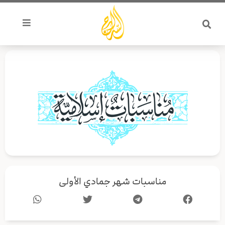
خطي
لى
لمحتوى
مناسبات شهر جمادي الأولى