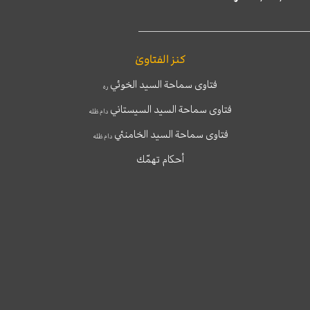
كنز الفتاوىٰ
فتاوى سماحة السيد الخوئي
ره
فتاوى سماحة السيد السيستاني
دام ظله
فتاوى سماحة السيد الخامنئي
دام ظله
أحكام تهمّك