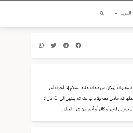
المزيد
وعنوانه (وكان من دعائه عليه السلام إذا أحزنه أمر
لها فلا حامل معه ولا ذاب عنه ثم يبتهل إلى الله بأن لا
ه إلى فاجر أو كافر أو أحد من شرار الخلق.