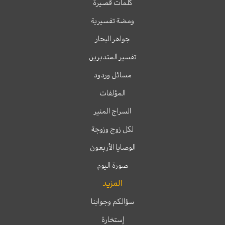
كلمات قصيرة
ومضة تفسيرية
جواهر البحار
تفسير المتدبرين
مسائل وردود
المؤلفات
السراج المنير
لكل زوج وزوجة
الوصايا الأربعون
صورة اليوم
المزيد
سؤالكم وجوابنا
إستخارة