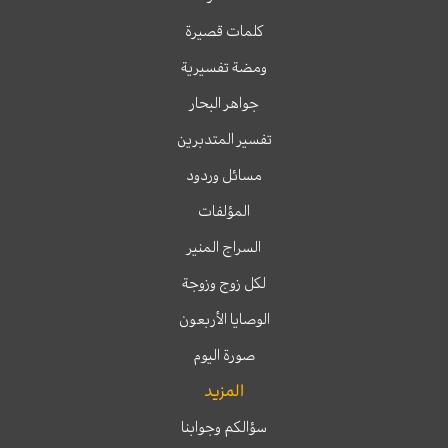
كلمات قصيرة
ومضة تفسيرية
جواهر البحار
تفسير المتدبرين
مسائل وردود
المؤلفات
السراج المنير
لكل زوج وزوجة
الوصايا الأربعون
صورة اليوم
المزيد
سؤالكم وجوابنا