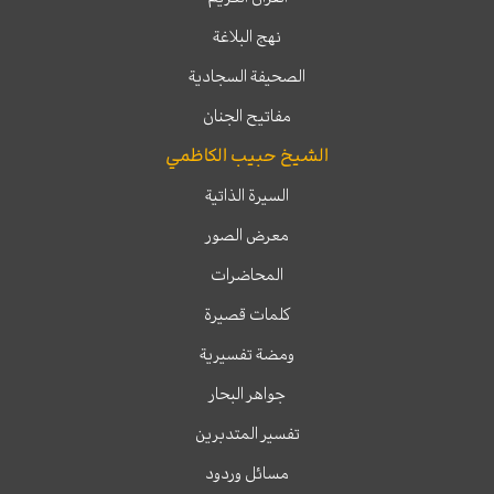
نهج البلاغة
الصحيفة السجادية
مفاتيح الجنان
الشيخ حبيب الكاظمي
السيرة الذاتية
معرض الصور
المحاضرات
كلمات قصيرة
ومضة تفسيرية
جواهر البحار
تفسير المتدبرين
مسائل وردود