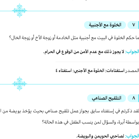
٧
الخلوة مع الأجنبية
ا حكم الخلوة في البيت مع أجنبية مثل الخادمة أو زوجة الأخ أو زوجة الخال؟
لجواب:
لا يجوز ذلك مع عدم الأمن من الوقوع في الحرام.
لمصدر:
استفتاءات: الخلوة مع الأجنبي: استفتاء ٤
٨
التلقيح الصناعي
قد ذكرتم في إستفتاء سابق بجواز عمل تلقيح صناعي بحيث يؤخذ بويضة من الز
واسطة أبرة، والسؤال لمن ينسب الطفل في هذه الحالة؟
لجواب:
لصاحبي الحويمن والبويضة.