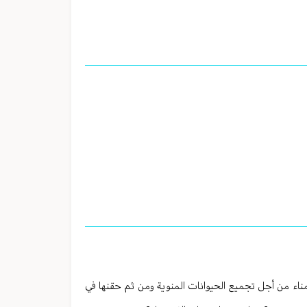
اء من أجل تجميع الحيوانات المنوية ومن ثم حقنها في