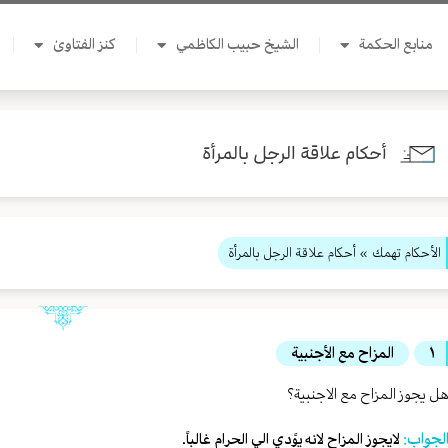
منابع الحكمة
الشيخ حبيب الكاظمي
كنز الفتاوىٰ
أحكام علاقة الرجل بالمرأة
الأحكام تهمك
» أحكام علاقة الرجل بالمرأة
١
المزاح مع الأجنبية
ل يجوز المزاح مع الاجنبية؟
لجواب:
لايجوز المزاح لانه يوًدي الي الحرام غالباً.