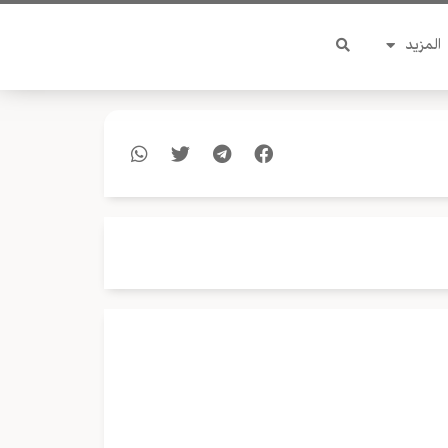
المزيد