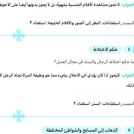
لجواب:
لا تجوز مشاهدة الأفلام الجنسية بشهوة، بل لا يجوز بدونها أيضا على الاحو
لمصدر:
استفتاءات: النظر إلى الصور والأفلام الخليعة: استفتاء ٢
٤
حكم الاختلاط
ا حكم اختلاط الرجال والنساء في مجال العمل؟
لجواب:
لايجوز اذا كان يؤدي الي الاخلال بشيء مما هو وظيفة المراة تجاه الرجل 
لك.
لمصدر:
استفتاءات: الستر: استفتاء ٣
٥
الذهاب إلى المسابح والشواطئ المختلطة