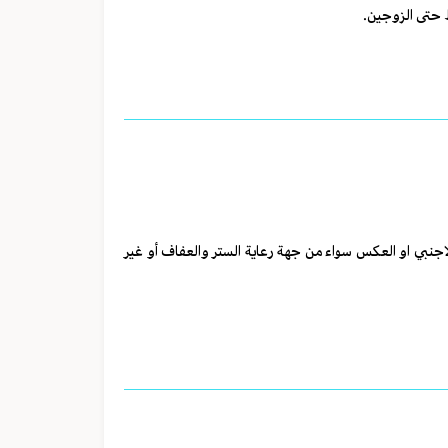
ط حتى الزوجين.
الاجنبي او العكس سواء من جهة رعاية الستر والعفاف أو غير